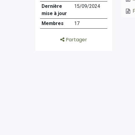
Dernière
15/09/2024
F
mise à jour
Membres
17
Partager