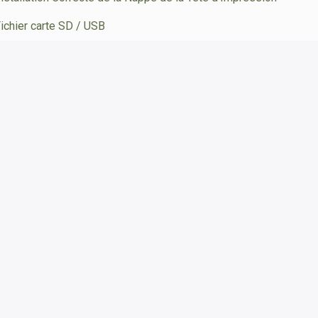
ichier carte SD / USB