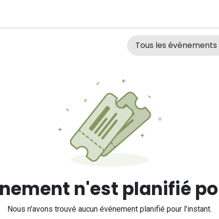
t
Assistance
Tous les événement
ement n'est planifié pou
Nous n'avons trouvé aucun événement planifié pour l'instant.